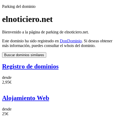
Parking del dominio
elnoticiero.net
Bienvenido a la página de parking de elnoticiero.net.
Este dominio ha sido registrado en
DonDominio
. Si deseas obtener
más información, puedes consultar el whois del dominio.
Buscar dominios similares
Registro de dominios
desde
2,95€
Alojamiento Web
desde
25€